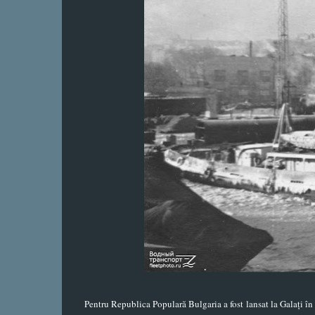
Pentru Republica Populară Bulgaria a fost lansat la Galați