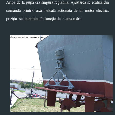
Aripa de la pupa era singura reglabilă. Ajustarea se realiza din
comandă printr-o axă melcată acționată de un motor electric;
poziția se determina în funcție de starea mării.