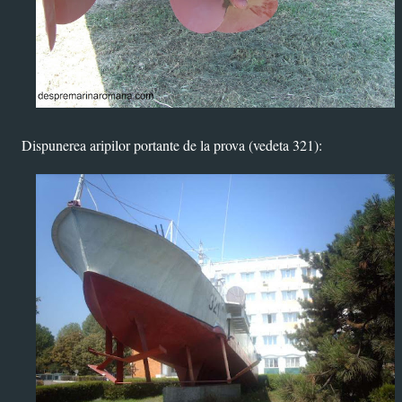
Dispunerea aripilor portante de la prova (vedeta 321):