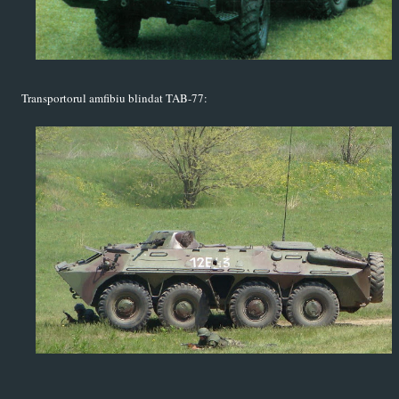
Transportorul amfibiu blindat TAB-77: