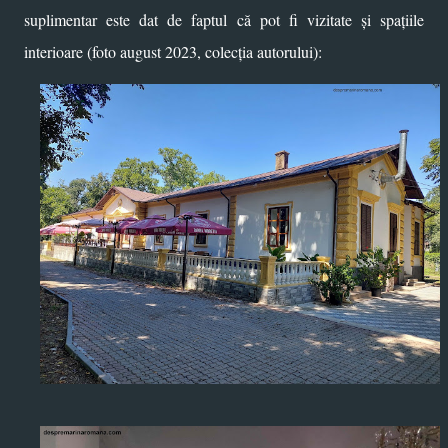
suplimentar este dat de faptul că pot fi vizitate și spațiile
interioare (foto august 2023, colecția autorului):