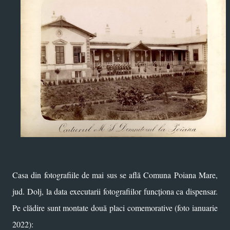
Casa din fotografiile de mai sus se află Comuna Poiana Mare,
jud. Dolj, la data executarii fotografiilor funcționa ca dispensar.
Pe clădire sunt montate două placi comemorative (foto ianuarie
2022):