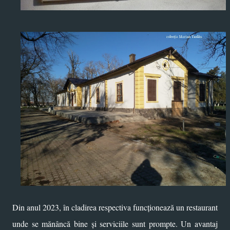
Din anul 2023, în cladirea respectiva funcționează un restaurant
unde se mănâncă bine și serviciile sunt prompte. Un avantaj